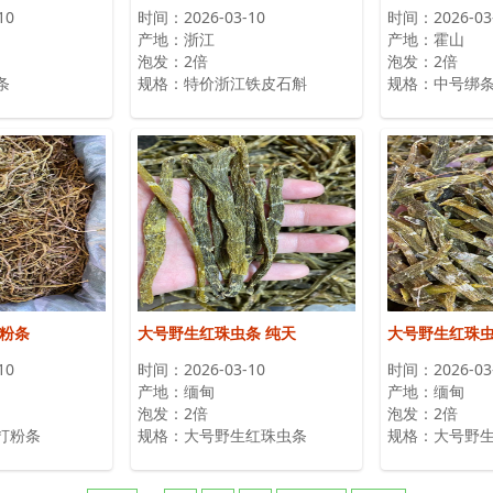
10
时间：2026-03-10
时间：2026-03
产地：浙江
产地：霍山
泡发：2倍
泡发：2倍
条
规格：特价浙江铁皮石斛
规格：中号绑
打粉条
大号野生红珠虫条 纯天
大号野生红珠虫
10
时间：2026-03-10
时间：2026-03
产地：缅甸
产地：缅甸
泡发：2倍
泡发：2倍
打粉条
规格：大号野生红珠虫条
规格：大号野