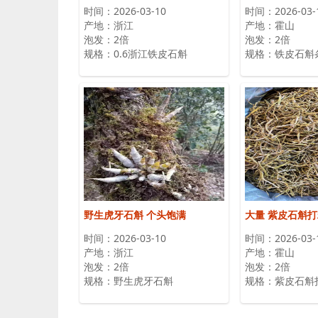
时间：2026-03-10
时间：2026-03-
产地：浙江
产地：霍山
泡发：2倍
泡发：2倍
规格：0.6浙江铁皮石斛
规格：铁皮石斛
野生虎牙石斛 个头饱满
大量 紫皮石斛
时间：2026-03-10
时间：2026-03-
产地：浙江
产地：霍山
泡发：2倍
泡发：2倍
规格：野生虎牙石斛
规格：紫皮石斛